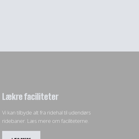
Lækre faciliteter
Vi kan tilbyde alt fra ridehal til udendørs
ridebaner. Læs mere om faciliteterne.