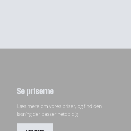
Se priserne
Læs mere om vores priser, og find den
løsning der passer netop dig.