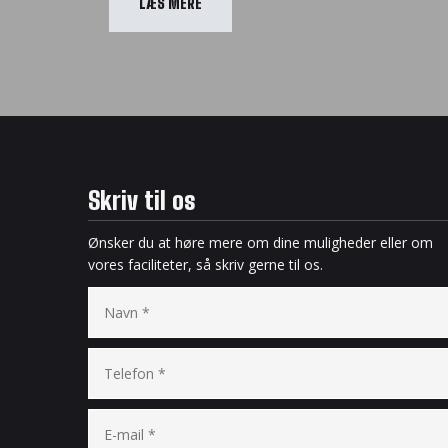
​LÆS MERE
Skriv til os
Ønsker du at høre mere om dine muligheder eller om
vores faciliteter, så skriv gerne til os.