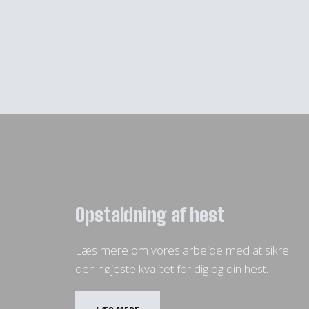
Opstaldning af hest
Læs mere om vores arbejde med at sikre
den højeste kvalitet for dig og din hest.