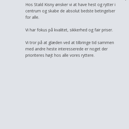
Hos Stald Kisny ønsker vi at have hest og rytter i
centrum og skabe de absolut bedste betingelser
for alle.
Vi har fokus på kvalitet, sikkerhed og fair priser.
Vi tror på at glæden ved at tilbringe tid sammen
med andre heste interesserede er noget der
prioriteres højt hos alle vores ryttere.